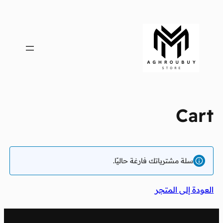
تخطى
إلى
المحتوى
Cart
سلة مشترياتك فارغة حاليًا.
العودة إلى المتجر