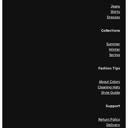
Jeans
Shirts
Dresses
Collections
Summer
Winter
Spring
Fashion Tips
About Colors
Cleaning Hats
Style Guide
Support
Return Policy
Delivery