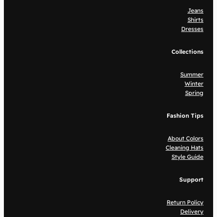
Jeans
Shirts
Dresses
Collections
Summer
Winter
Spring
Fashion Tips
About Colors
Cleaning Hats
Style Guide
Support
Return Policy
Delivery