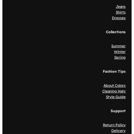
Jeans
Shirts
Dresses
Collections
Summer
Winter
Spring
Fashion Tips
About Colors
Cleaning Hats
Style Guide
Support
Return Policy
Delivery